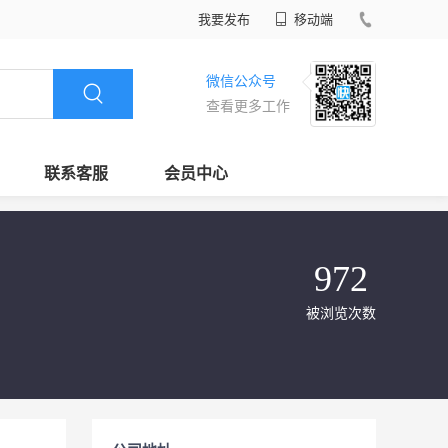
我要发布
移动端
微信公众号
查看更多工作
联系客服
会员中心
972
被浏览次数