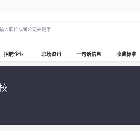
招聘企业
职场资讯
一句话信息
收费标准
学校