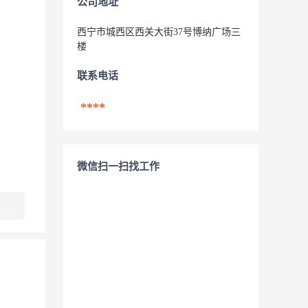
公司地址
西宁市城西区西关大街37号博纳广场三
楼
联系电话
****
微信扫一扫找工作