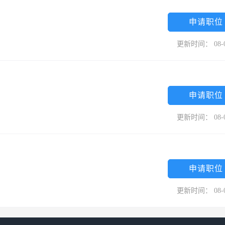
申请职位
更新时间： 08-
申请职位
更新时间： 08-
申请职位
更新时间： 08-